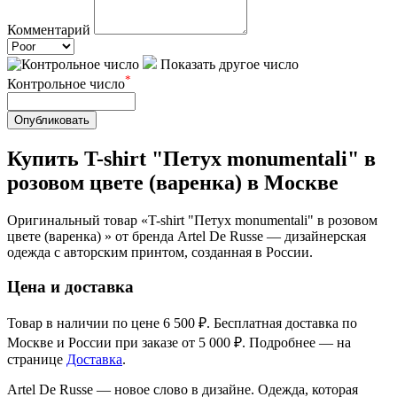
Комментарий
Показать другое число
*
Контрольное число
Опубликовать
Купить T-shirt "Петух monumentali" в
розовом цвете (варенка) в Москве
Оригинальный товар «T-shirt "Петух monumentali" в розовом
цвете (варенка) » от бренда Artel De Russe — дизайнерская
одежда с авторским принтом, созданная в России.
Цена и доставка
Товар в наличии по цене 6 500 ₽. Бесплатная доставка по
Москве и России при заказе от 5 000 ₽. Подробнее — на
странице
Доставка
.
Artel De Russe — новое слово в дизайне. Одежда, которая