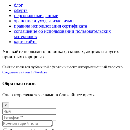
блог
оферта
персональные данные
хранение и уход за изделиями
правила использования сертификата
соглашение об использовании пользовательских
материалов
карта сайта
Узнавайте первыми о новинках, скидках, акциях и других
приятных сюрпризах
Сайт не является публичной офертой и носит информационный характер |
Создание сайтов 174web.ru
Обратная связь
Оператор свяжется с вами в ближайшее время
×