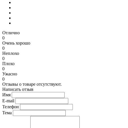
Отлично
0
Очень хорошо
0
Неплохо
0
Плохо
0
Ужасно
0
Отзывы о товаре отсутствуют.
Написать отзыв
Имя
E-mail
Телефон
Тема