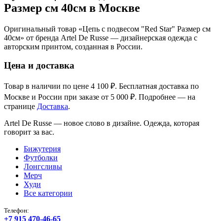
Размер см 40см в Москве
Оригинальный товар «Цепь с подвесом "Red Star" Размер см
40см» от бренда Artel De Russe — дизайнерская одежда с
авторским принтом, созданная в России.
Цена и доставка
Товар в наличии по цене 4 100 ₽. Бесплатная доставка по
Москве и России при заказе от 5 000 ₽. Подробнее — на
странице
Доставка
.
Artel De Russe — новое слово в дизайне. Одежда, которая
говорит за вас.
Бижутерия
Футболки
Лонгсливы
Мерч
Худи
Все категории
Телефон:
+7 915 470-46-65