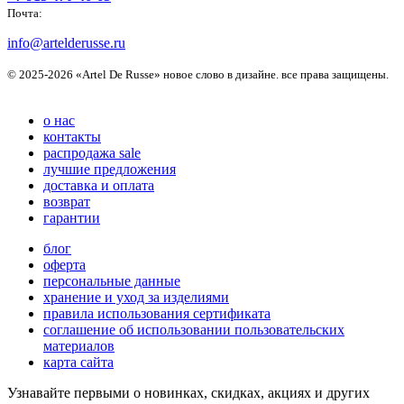
Почта:
info@artelderusse.ru
© 2025-2026 «Artel De Russe» новое слово в дизайне. все права защищены.
о нас
контакты
распродажа sale
лучшие предложения
доставка и оплата
возврат
гарантии
блог
оферта
персональные данные
хранение и уход за изделиями
правила использования сертификата
соглашение об использовании пользовательских
материалов
карта сайта
Узнавайте первыми о новинках, скидках, акциях и других