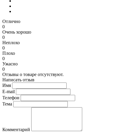
Отлично
0
Очень хорошо
0
Неплохо
0
Плохо
0
Ужасно
0
Отзывы о товаре отсутствуют.
Написать отзыв
Имя
E-mail
Телефон
Тема
Комментарий