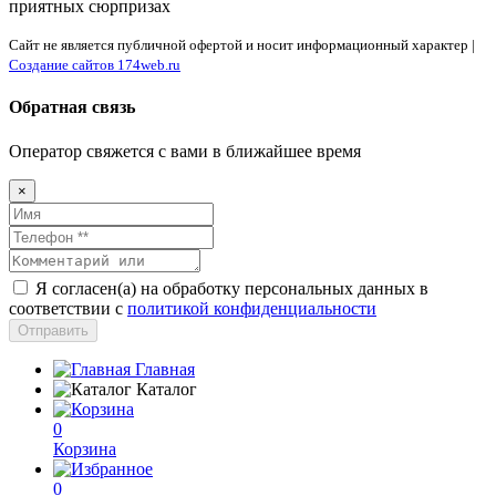
приятных сюрпризах
Сайт не является публичной офертой и носит информационный характер |
Создание сайтов 174web.ru
Обратная связь
Оператор свяжется с вами в ближайшее время
×
Я согласен(а) на обработку персональных данных в
соответствии с
политикой конфиденциальности
Отправить
Главная
Каталог
0
Корзина
0