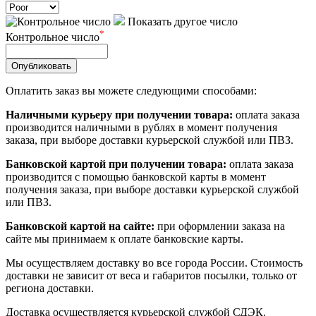
Показать другое число
*
Контрольное число
Опубликовать
Оплатить заказ вы можете следующими способами:
Наличными курьеру при получении товара:
оплата заказа
производится наличными в рублях в момент получения
заказа, при выборе доставки курьерской службой или ПВЗ.
Банковской картой при получении товара:
оплата заказа
производится с помощью банковской карты в момент
получения заказа, при выборе доставки курьерской службой
или ПВЗ.
Банковской картой на сайте:
при оформлении заказа на
сайте мы принимаем к оплате банковские карты.
Мы осуществляем доставку во все города России. Стоимость
доставки не зависит от веса и габаритов посылки, только от
региона доставки.
Доставка осуществляется курьерской службой СДЭК.