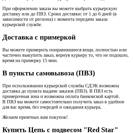
При оформлении заказа вы можете выбрать курьерскую
доставку или до ПВЗ. Сроки доставки: от 1 до 6 дней (в
зависимости от региона) с момента передачи заказа
курьерской службе.
Доставка с примеркой
Вы можете примерить понравившиеся вещи, полностью или
частично выкупить заказ, вернув курьеру то, что не подошло,
время на примерку 15 мин.
В пункты самовывоза (ПВЗ)
При использовании курьерской службы СДЭК возможна
доставка до пункта выдачи заказов (ПВЗ). В ПВЗ есть
примерочная зона и возможна оплата банковской картой.
В ПВЗ вы можете самостоятельно получить заказ в удобное
для вас время, без очередей и ожидания курьера.
Желаем приятных вам покупок!
Купить Цепь с подвесом "Red Star"