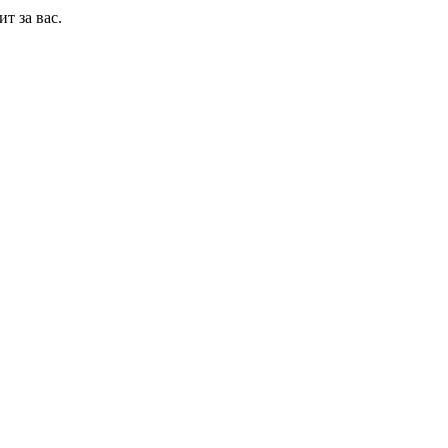
т за вас.