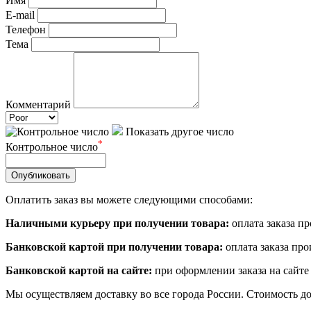
Имя
E-mail
Телефон
Тема
Комментарий
Показать другое число
*
Контрольное число
Опубликовать
Оплатить заказ вы можете следующими способами:
Наличными курьеру при получении товара:
оплата заказа п
Банковской картой при получении товара:
оплата заказа пр
Банковской картой на сайте:
при оформлении заказа на сайте
Мы осуществляем доставку во все города России. Стоимость дос