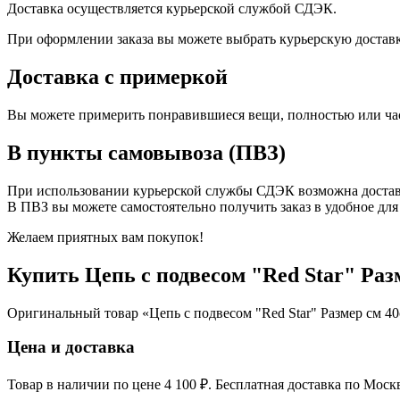
Доставка осуществляется курьерской службой СДЭК.
При оформлении заказа вы можете выбрать курьерскую доставку 
Доставка с примеркой
Вы можете примерить понравившиеся вещи, полностью или част
В пункты самовывоза (ПВЗ)
При использовании курьерской службы СДЭК возможна доставка
В ПВЗ вы можете самостоятельно получить заказ в удобное для 
Желаем приятных вам покупок!
Купить Цепь с подвесом "Red Star" Раз
Оригинальный товар «Цепь с подвесом "Red Star" Размер см 40с
Цена и доставка
Товар в наличии по цене 4 100 ₽. Бесплатная доставка по Моск