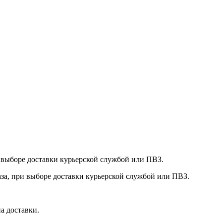
и выборе доставки курьерской службой или ПВЗ.
аза, при выборе доставки курьерской службой или ПВЗ.
а доставки.