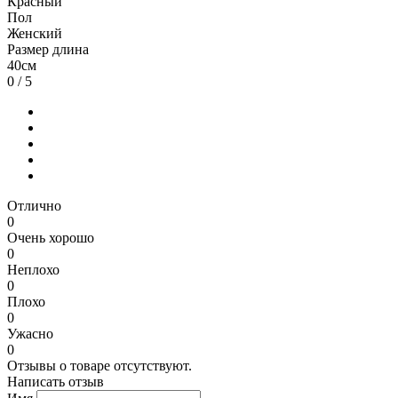
Красный
Пол
Женский
Размер длина
40см
0
/ 5
Отлично
0
Очень хорошо
0
Неплохо
0
Плохо
0
Ужасно
0
Отзывы о товаре отсутствуют.
Написать отзыв