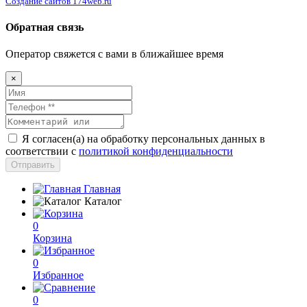
Создание сайтов 174web.ru
Обратная связь
Оператор свяжется с вами в ближайшее время
×
Я согласен(а) на обработку персональных данных в
соответствии с
политикой конфиденциальности
Отправить
Главная
Каталог
0
Корзина
0
Избранное
0