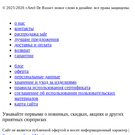
© 2025-2026 «Artel De Russe» новое слово в дизайне. все права защищены.
о нас
контакты
распродажа sale
лучшие предложения
доставка и оплата
возврат
гарантии
блог
оферта
персональные данные
хранение и уход за изделиями
правила использования сертификата
соглашение об использовании пользовательских
материалов
карта сайта
Узнавайте первыми о новинках, скидках, акциях и других
приятных сюрпризах
Сайт не является публичной офертой и носит информационный характер |